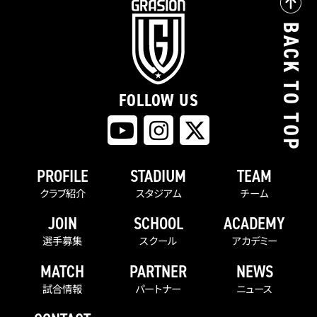
BACK TO TOP
FOLLOW US
PROFILE
STADIUM
TEAM
クラブ紹介
スタジアム
チーム
JOIN
SCHOOL
ACADEMY
選手募集
スクール
アカデミー
MATCH
PARTNER
NEWS
試合情報
パートナー
ニュース