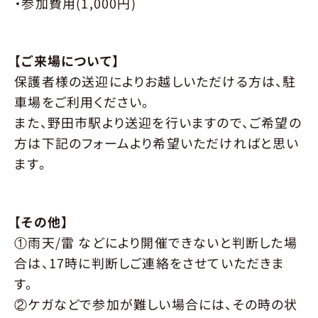
・参加費用(1,000円)
【ご来場について】
保護者様の送迎によりお越しいただける方は、駐
車場をご利用ください。
また、野田市駅より送迎を行いますので、ご希望の
方は下記のフォームより希望いただければと思い
ます。
【その他】
①雨天/雷 などにより開催できないと判断した場
合は、17時に判断しご連絡をさせていただきま
す。
②ケガなどで参加が難しい場合には、その時の状