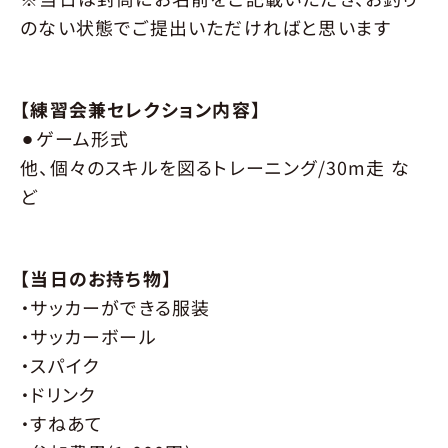
のない状態でご提出いただければと思います
【練習会兼セレクション内容】
⚫︎ゲーム形式
他、個々のスキルを図るトレーニング/30m走 な
ど
【当日のお持ち物】
・サッカーができる服装
・サッカーボール
・スパイク
・ドリンク
・すねあて