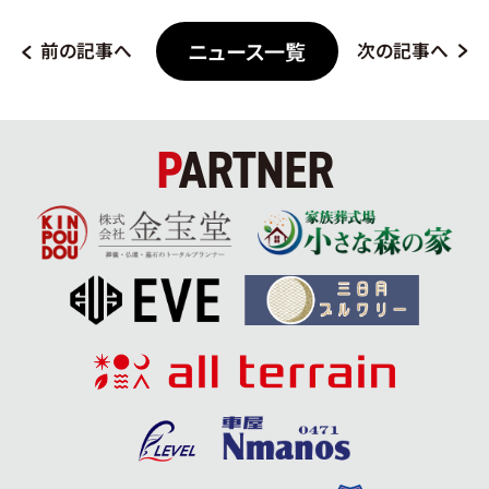
ニュース一覧
前の記事へ
次の記事へ
PARTNER