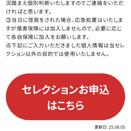
況踏まえ個別判断いたしますのでご連絡をいただ
ければと思います。
③当日に怪我をされた場合、応急処置はいたしま
すが傷害保険には加入しませんので、必要に応じ
て各自保険に加入をお願いします。
④下記にご入力いただきました個人情報は当セレ
クション以外の目的では使用いたしません。
セレクションお申込
はこちら
更新日：25.08.05