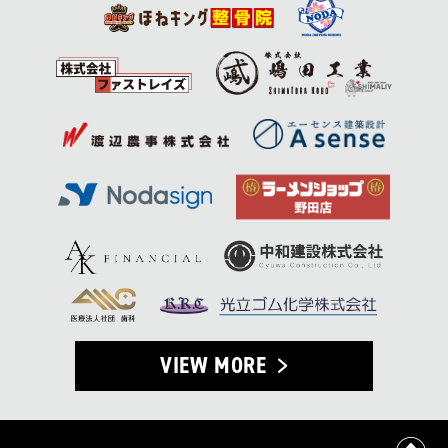
VIEW MORE