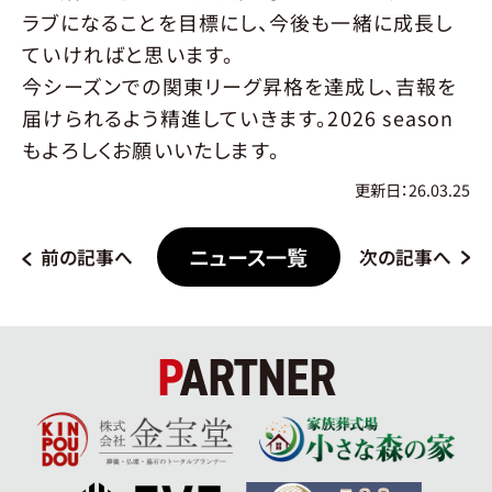
ラブになることを目標にし、今後も一緒に成長し
ていければと思います。
今シーズンでの関東リーグ昇格を達成し、吉報を
届けられるよう精進していきます。2026 season
もよろしくお願いいたします。
更新日：26.03.25
ニュース一覧
前の記事へ
次の記事へ
PARTNER