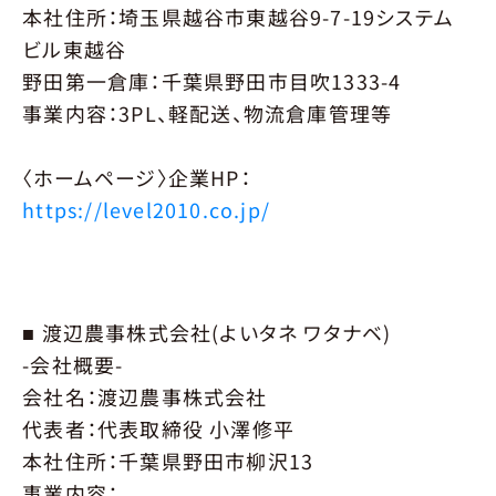
本社住所：埼玉県越谷市東越谷9-7-19システム
ビル東越谷
野田第一倉庫：千葉県野田市目吹1333-4
事業内容：3PL、軽配送、物流倉庫管理等
〈ホームページ〉企業HP：
https://level2010.co.jp/
■ 渡辺農事株式会社(よいタネ ワタナベ)
-会社概要-
会社名：渡辺農事株式会社
代表者：代表取締役 小澤修平
本社住所：千葉県野田市柳沢13
事業内容：