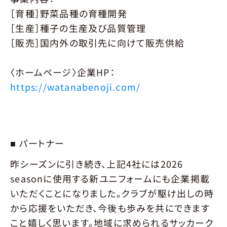
［育種］野菜品種の育種開発
［生産］種子の生産及び品質管理
［販売］国内外の取引先に向けて販売供給
〈ホームページ〉企業HP：
https://watanabenoji.com/
■ パートナー
昨シーズンに引き続き、上記4社には2026
seasonに使用する新ユニフォームにも企業掲載
いただくことになりました。クラブが駆け出しの時
から応援をいただき、今後も歩みを共にできます
こと嬉しく思います。地域に求められるサッカーク