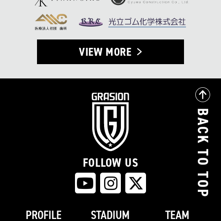
VIEW MORE
BACK TO TOP
FOLLOW US
PROFILE
STADIUM
TEAM