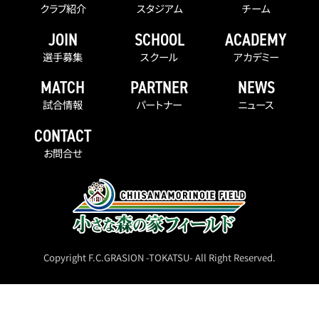
クラブ紹介
スタジアム
チーム
JOIN
SCHOOL
ACADEMY
選手募集
スクール
アカデミー
MATCH
PARTNER
NEWS
試合情報
パートナー
ニュース
CONTACT
お問合せ
Copyright F.C.GRASION -TOKATSU- All Right Reserved.