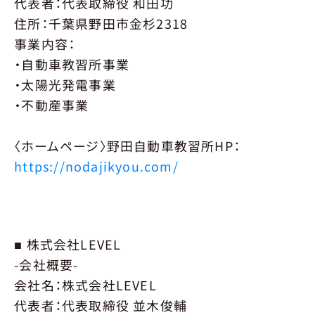
代表者：代表取締役 和田功
住所：千葉県野田市金杉2318
事業内容：
・自動車教習所事業
・太陽光発電事業
・不動産事業
〈ホームページ〉野田自動車教習所HP：
https://nodajikyou.com/
■ 株式会社LEVEL
-会社概要-
会社名：株式会社LEVEL
代表者：代表取締役 並木俊輔