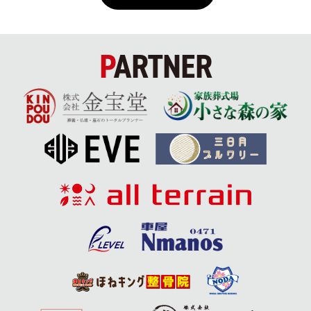
PARTNER