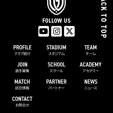
BACK TO TOP
FOLLOW US
PROFILE
STADIUM
TEAM
クラブ紹介
スタジアム
チーム
JOIN
SCHOOL
ACADEMY
選手募集
スクール
アカデミー
MATCH
PARTNER
NEWS
試合情報
パートナー
ニュース
CONTACT
お問合せ