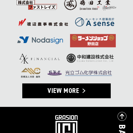
VIEW MORE