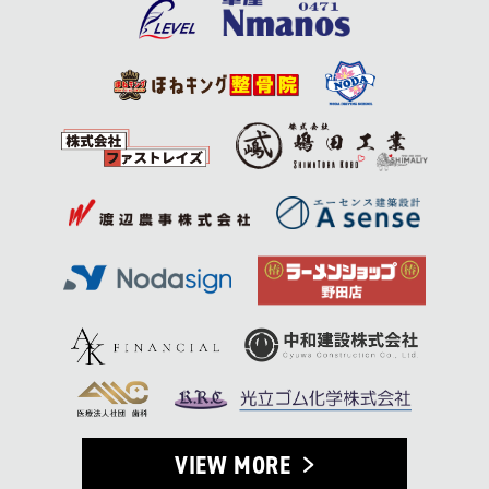
VIEW MORE