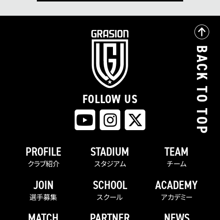
BACK TO TOP
FOLLOW US
PROFILE
STADIUM
TEAM
クラブ紹介
スタジアム
チーム
JOIN
SCHOOL
ACADEMY
選手募集
スクール
アカデミー
MATCH
PARTNER
NEWS