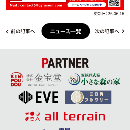
更新日：26.06.16
ニュース一覧
前の記事へ
次の記事へ
PARTNER