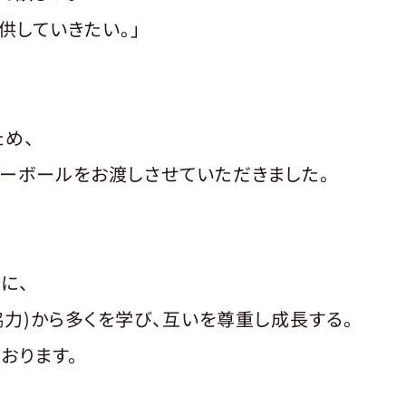
していきたい。」
ため、
ーボールをお渡しさせていただきました。
に、
協力)から多くを学び、互いを尊重し成長する。
おります。