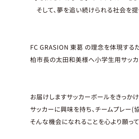
そして、夢を追い続けられる社会を提供
FC GRASION 東葛 の理念を体現する
柏市長の太田和美様へ小学生用サッカ
お届けしますサッカーボールをきっかけ
サッカーに興味を持ち、チームプレー(
そんな機会になれることを心より願って