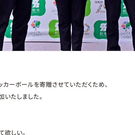
ッカーボールを寄贈させていただくため、
加いたしました。
て欲しい。