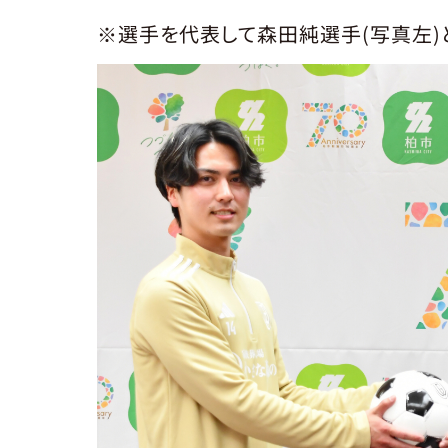
※選手を代表して森田純選手(写真左)