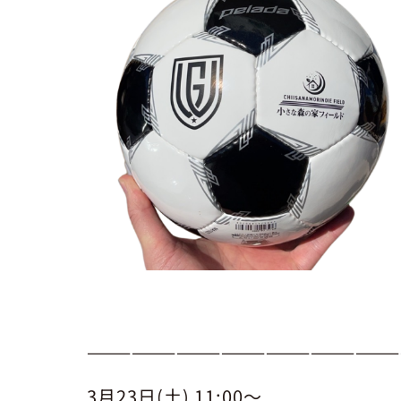
—————————————————————
3月23日(土) 11:00〜