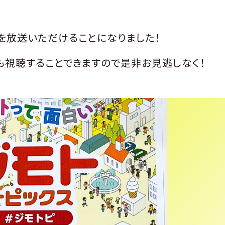
を放送いただけることになりました！
視聴することできますので是非お見逃しなく！