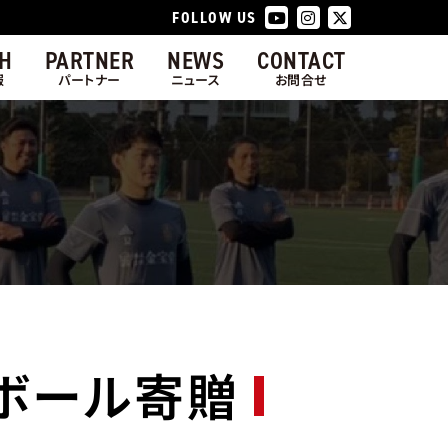
FOLLOW US
H
PARTNER
NEWS
CONTACT
報
パートナー
ニュース
お問合せ
ボール寄贈