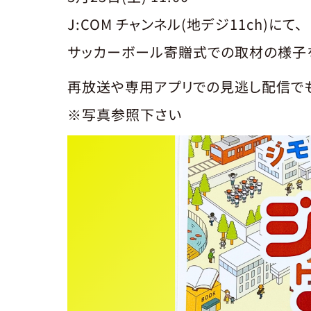
J:COM チャンネル(地デジ11ch)にて、
サッカーボール寄贈式での取材の様子
再放送や専用アプリでの見逃し配信でも
※写真参照下さい