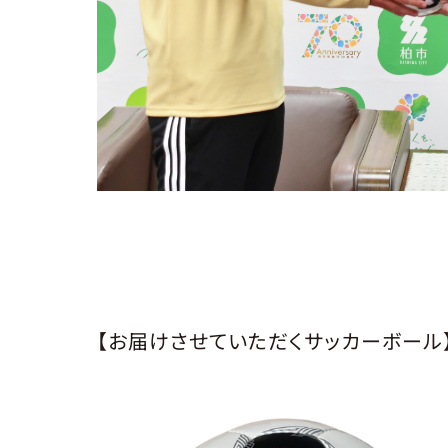
【お届けさせていただくサッカーボール