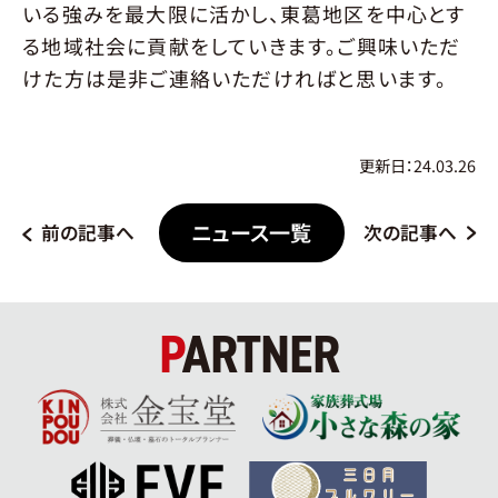
いる強みを最大限に活かし、東葛地区を中心とす
る地域社会に貢献をしていきます。ご興味いただ
けた方は是非ご連絡いただければと思います。
更新日：24.03.26
ニュース一覧
前の記事へ
次の記事へ
PARTNER