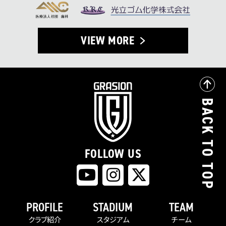
VIEW MORE
BACK TO TOP
FOLLOW US
PROFILE
STADIUM
TEAM
クラブ紹介
スタジアム
チーム